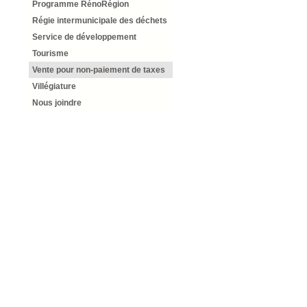
Programme RénoRégion
Régie intermunicipale des déchets
Service de développement
Tourisme
Vente pour non-paiement de taxes
Villégiature
Nous joindre