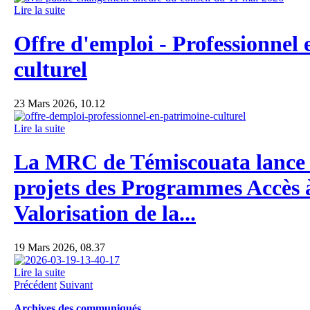
Lire la suite
Offre d'emploi - Professionnel
culturel
23 Mars 2026, 10.12
Lire la suite
La MRC de Témiscouata lance 
projets des Programmes Accès à
Valorisation de la...
19 Mars 2026, 08.37
Lire la suite
Précédent
Suivant
Archives des communiqués