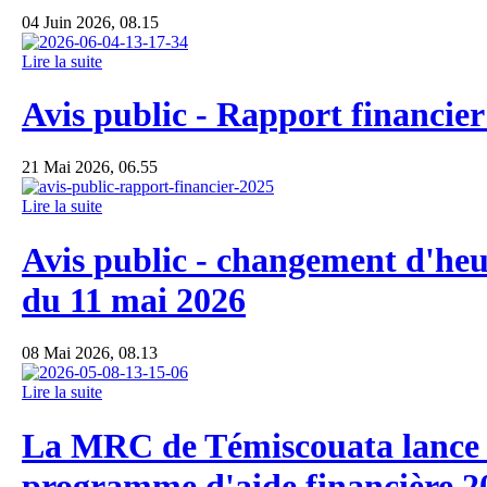
04 Juin 2026, 08.15
Lire la suite
Avis public - Rapport financier
21 Mai 2026, 06.55
Lire la suite
Avis public - changement d'heu
du 11 mai 2026
08 Mai 2026, 08.13
Lire la suite
La MRC de Témiscouata lance
programme d'aide financière 2