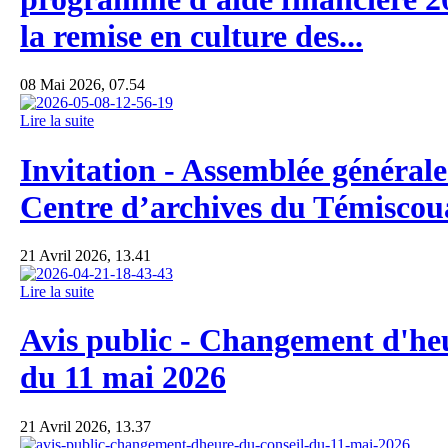
la remise en culture des...
08 Mai 2026, 07.54
Lire la suite
Invitation - Assemblée générale
Centre d’archives du Témiscou
21 Avril 2026, 13.41
Lire la suite
Avis public - Changement d'heu
du 11 mai 2026
21 Avril 2026, 13.37