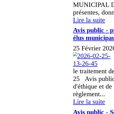
MUNICIPAL DU
présentes, donn
Lire la suite
Avis public - 
élus municipau
25 Février 202
le traitement d
25 Avis public
d'éthique et de
règlement...
Lire la suite
Avis public -