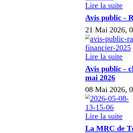
Lire la suite
Avis public - 
21 Mai 2026, 0
Lire la suite
Avis public - 
mai 2026
08 Mai 2026, 0
Lire la suite
La MRC de Té