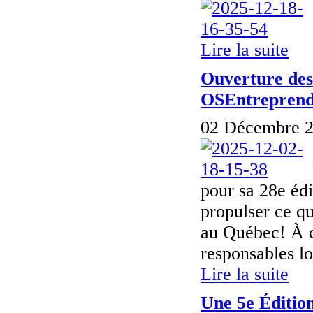
Lire la suite
Ouverture des 
OSEntrepren
02 Décembre 2
pour sa 28e édi
propulser ce qu
au Québec! À c
responsables lo
Lire la suite
Une 5e Édition