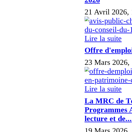
21 Avril 2026,
Lire la suite
Offre d'emploi
23 Mars 2026,
Lire la suite
La MRC de Tém
Programmes Acc
lecture et de...
19 Mars 2026,