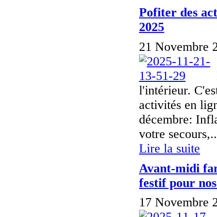
Pofiter des ac
2025
21 Novembre 2
l'intérieur. C'
activités en li
décembre: Infl
votre secours,..
Lire la suite
Avant-midi fa
festif pour nos
17 Novembre 2