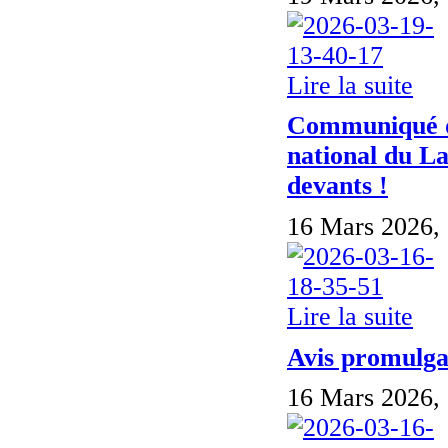
Lire la suite
Communiqué d
national du L
devants !
16 Mars 2026,
Lire la suite
Avis promulga
16 Mars 2026,