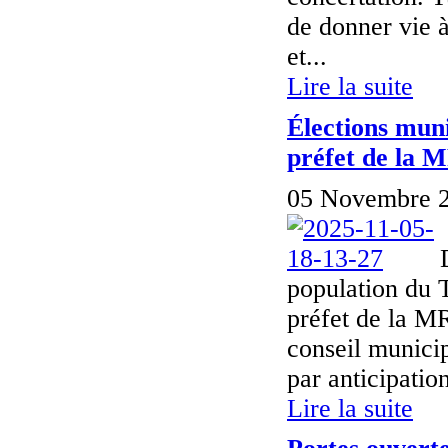
de donner vie à
et...
Lire la suite
Élections muni
préfet de la 
05 Novembre 2
population du T
préfet de la 
conseil municip
par anticipatio
Lire la suite