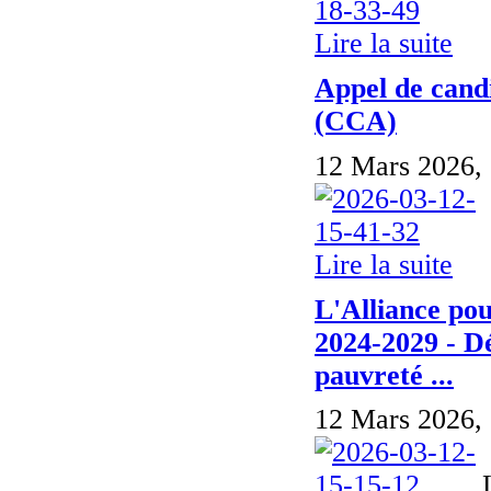
Lire la suite
Appel de candi
(CCA)
12 Mars 2026,
Lire la suite
L'Alliance pou
2024-2029 - Dép
pauvreté ...
12 Mars 2026,