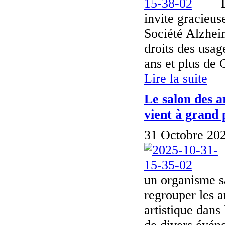
invite gracieus
Société Alzhei
droits des usag
ans et plus de
Lire la suite
Le salon des a
vient à grand 
31 Octobre 202
un organisme sa
regrouper les a
artistique dans