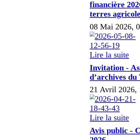
financière 202
terres agricole
08 Mai 2026, 0
Lire la suite
Invitation - A
d’archives du
21 Avril 2026,
Lire la suite
Avis public -
2026