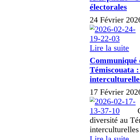
électorales
24 Février 202
Lire la suite
Communiqué de
Témiscouata : 
interculturelle
17 Février 202
diversité au Té
interculturel
Lire la suite