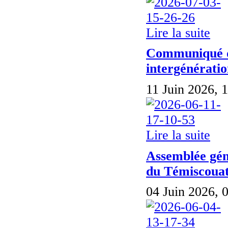
Lire la suite
Communiqué de
intergénérati
11 Juin 2026, 
Lire la suite
Assemblée gén
du Témiscoua
04 Juin 2026, 