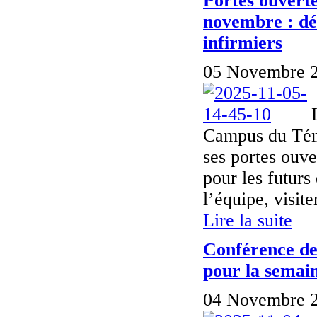
Portes ouvert
novembre : dé
infirmiers
05 Novembre 2
Campus du Témi
ses portes ouve
pour les futurs
l’équipe, visiter
Lire la suite
Conférence de
pour la semain
04 Novembre 2