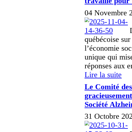
travaille pour
04 Novembre 2
québécoise sur
l’économie soc
unique qui mise
réponses aux en
Lire la suite
Le Comité des
gracieusement 
Société Alzhe
31 Octobre 202