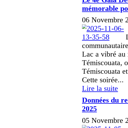
mémorable pou
06 Novembre 2
communautaire 
Lac a vibré au
Témiscouata, 
Témiscouata et
Cette soirée...
Lire la suite
Données du re
2025
05 Novembre 2