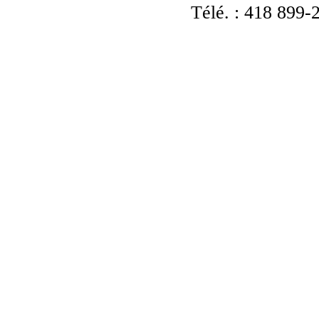
Télé. : 418 899-